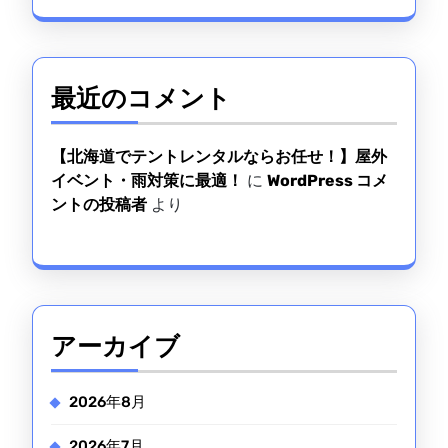
へ！
最近のコメント
【北海道でテントレンタルならお任せ！】屋外
イベント・雨対策に最適！
に
WordPress コメ
ントの投稿者
より
アーカイブ
2026年8月
2026年7月