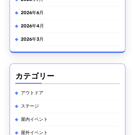
2026年6月
2026年4月
2026年3月
カテゴリー
アウトドア
ステージ
屋内イベント
屋外イベント