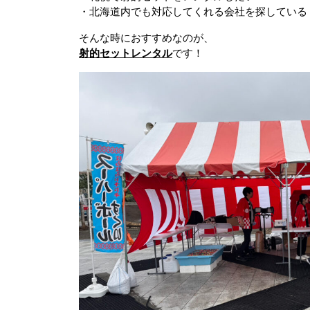
・北海道内でも対応してくれる会社を探している
そんな時におすすめなのが、
射的セットレンタル
です！