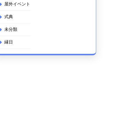
屋外イベント
式典
未分類
縁日