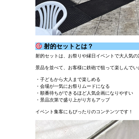
射的セットとは？
射的セットは、お祭りや縁日イベントで大人気の
景品を並べて、お客様に鉄砲で狙って楽しんでい
・子どもから大人まで楽しめる
・会場が一気にお祭りムードになる
・順番待ちができるほど人気企画になりやすい
・景品次第で盛り上がり方もアップ
イベント集客にもぴったりのコンテンツです！