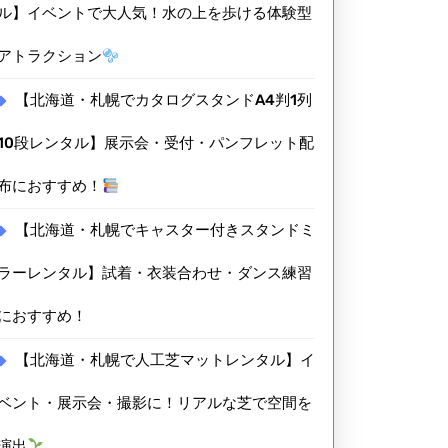
ル】イベントで大人気！水の上を歩ける体験型
アトラクション
【北海道・札幌でカタログスタンドA4判1列
10段レンタル】展示会・受付・パンフレット配
布におすすめ！
【北海道・札幌でキャスター付きスタンドミ
ラーレンタル】試着・衣装合わせ・ダンス練習
におすすめ！
【北海道・札幌で人工芝マットレンタル】イ
ベント・展示会・撮影に！リアルな芝で空間を
演出