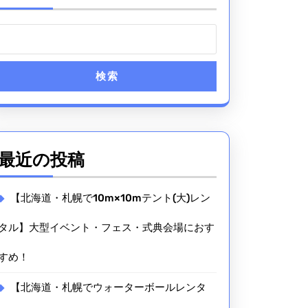
検索
最近の投稿
【北海道・札幌で10m×10mテント(大)レン
タル】大型イベント・フェス・式典会場におす
すめ！
【北海道・札幌でウォーターボールレンタ