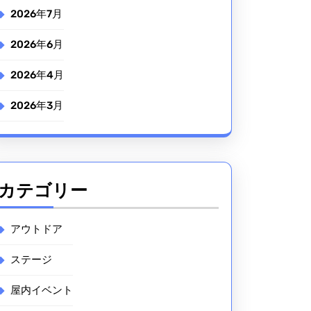
2026年7月
2026年6月
2026年4月
2026年3月
カテゴリー
アウトドア
ステージ
屋内イベント