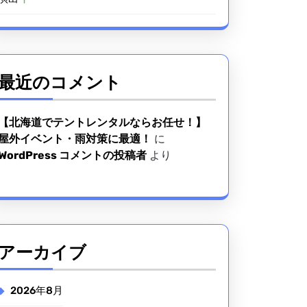
最近のコメント
【北海道でテントレンタルならお任せ！】
屋外イベント・雨対策に最適！
に
WordPress コメントの投稿者
より
アーカイブ
2026年8月